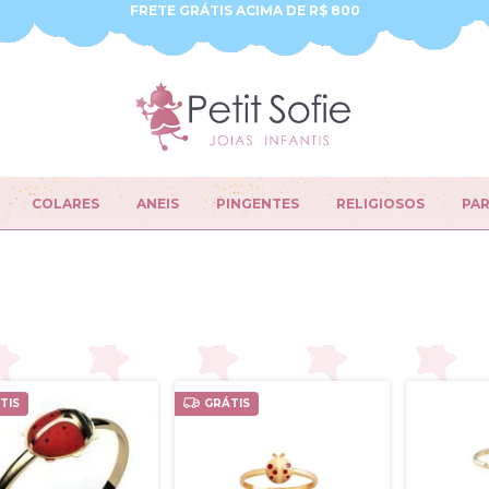
FRETE GRÁTIS ACIMA DE R$ 800
COLARES
ANEIS
PINGENTES
RELIGIOSOS
PA
TIS
GRÁTIS