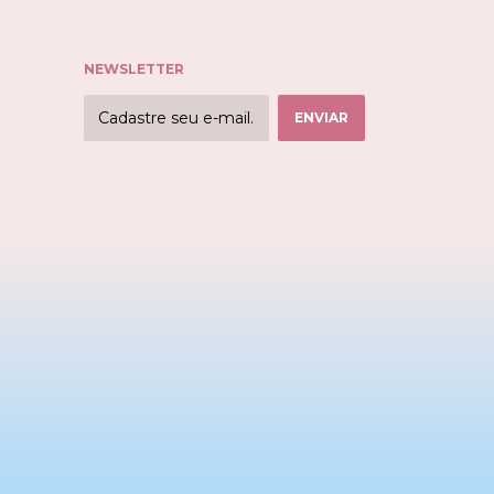
NEWSLETTER