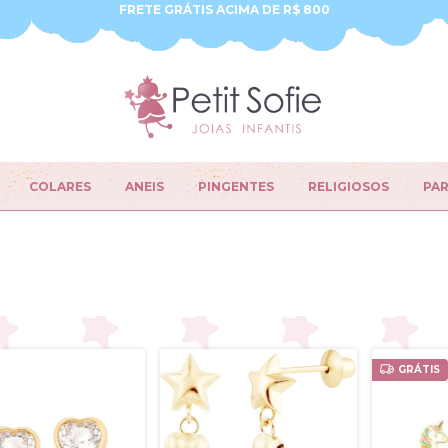
FRETE GRÁTIS ACIMA DE R$ 800
COLARES
ANEIS
PINGENTES
RELIGIOSOS
PA
GRÁTIS