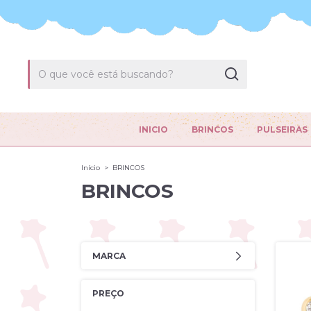
INICIO
BRINCOS
PULSEIRAS
Início
>
BRINCOS
BRINCOS
MARCA
PREÇO